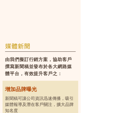
媒體新聞
由我們擬訂行銷方案，協助客戶
撰寫新聞稿並發布於各大網路媒
體平台，有效提升客戶之：
增加品牌曝光
新聞稿可讓公司資訊迅速傳播，吸引
媒體報導及潛在客戶關注，擴大品牌
知名度