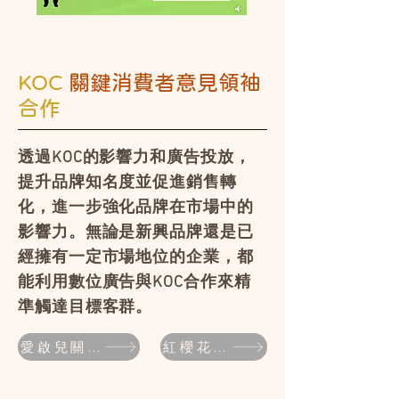
KOC
關鍵消費者意見領袖
合作
透過KOC的影響力和廣告投放，
提升品牌知名度並促進銷售轉
化，進一步強化品牌在市場中的
影響力。無論是新興品牌還是已
經擁有一定市場地位的企業，都
能利用數位廣告與KOC合作來精
準觸達目標客群。
愛啟兒關懷協會
紅櫻花食品