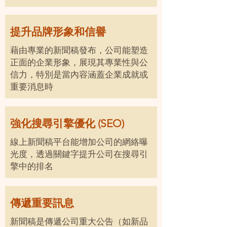
提升品牌形象和信譽
藉由專業的新聞稿發布，公司能塑造
正面的企業形象，展現其專業性與公
信力，特別是當內容涵蓋企業成就或
重要消息時
強化搜尋引擎優化 (SEO)
線上新聞稿平台能增加公司的網絡曝
光度，透過關鍵字提升公司在搜尋引
擎中的排名
傳遞重要訊息
新聞稿是傳遞公司重大公告（如新品