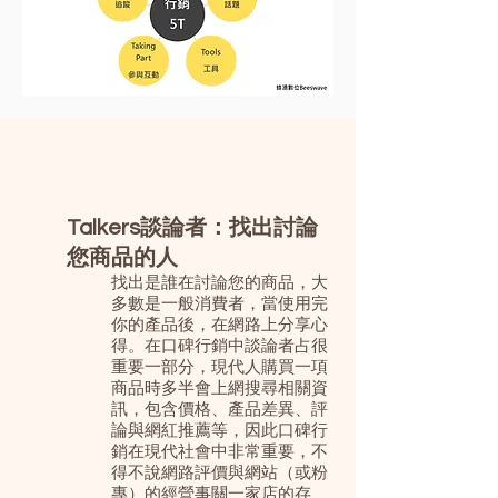
Talkers談論者：找出討論
您商品的人
找出是誰在討論您的商品，大
多數是一般消費者，當使用完
你的產品後，在網路上分享心
得。在口碑行銷中談論者占很
重要一部分，現代人購買一項
商品時多半會上網搜尋相關資
訊，包含價格、產品差異、評
論與網紅推薦等，因此口碑行
銷在現代社會中非常重要，不
得不說網路評價與網站（或粉
專）的經營事關一家店的存