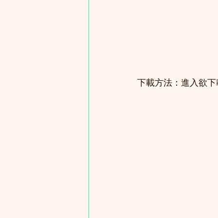
下載方法：進入欲下