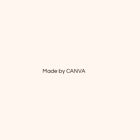
Made by CANVA